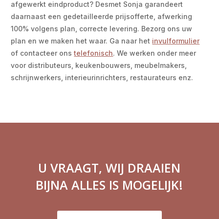
afgewerkt eindproduct? Desmet Sonja garandeert
daarnaast een gedetailleerde prijsofferte, afwerking
100% volgens plan, correcte levering. Bezorg ons uw
plan en we maken het waar. Ga naar het
invulformulier
of contacteer ons
telefonisch
. We werken onder meer
voor distributeurs, keukenbouwers, meubelmakers,
schrijnwerkers, interieurinrichters, restaurateurs enz.
U VRAAGT, WIJ DRAAIEN
BIJNA ALLES IS MOGELIJK!